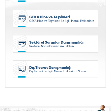
GEKA Hibe ve Teşvikleri
GEKA Hibe ve Teşvikleri İle İlgili Merak Ettikleriniz
Sektörel Sorunlar Danışmanlığı
Sektörel Sorunlarınızı Bize Bildirin
Dış Ticaret Danışmanlığı
Dış Ticaret İle İlgili Merak Ettiklerinizi Sorun