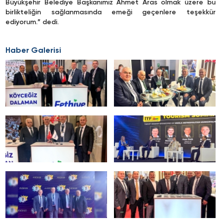
Büyükşehir Belediye Başkanımız Ahmet Aras olmak üzere bu
birlikteliğin sağlanmasında emeği geçenlere teşekkür
ediyorum.” dedi.
Haber Galerisi