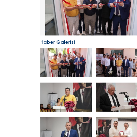
Haber Galerisi