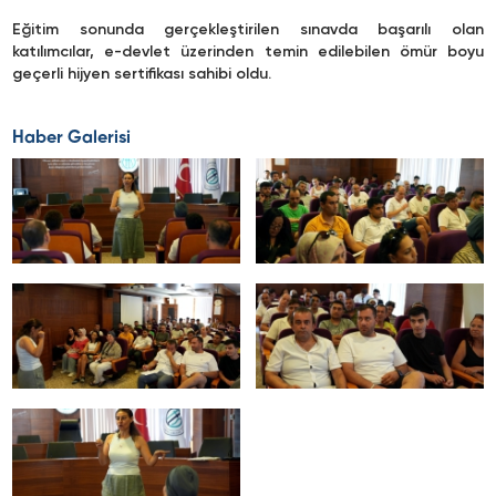
Eğitim sonunda gerçekleştirilen sınavda başarılı olan
katılımcılar, e-devlet üzerinden temin edilebilen ömür boyu
geçerli hijyen sertifikası sahibi oldu.
Haber Galerisi