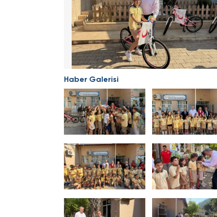
Haber Galerisi