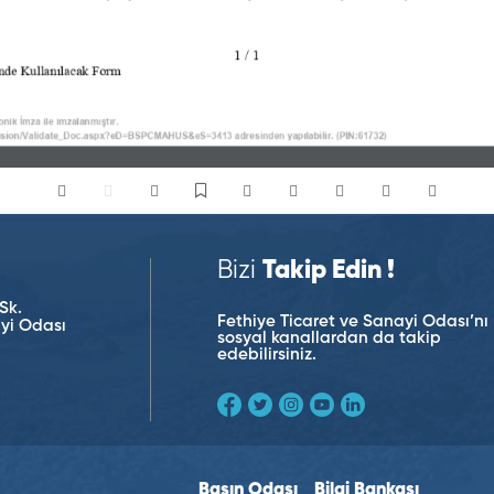
Bizi
Takip Edin !
Sk.
Fethiye Ticaret ve Sanayi Odası’nı
ayi Odası
sosyal kanallardan da takip
edebilirsiniz.
Basın Odası
Bilgi Bankası