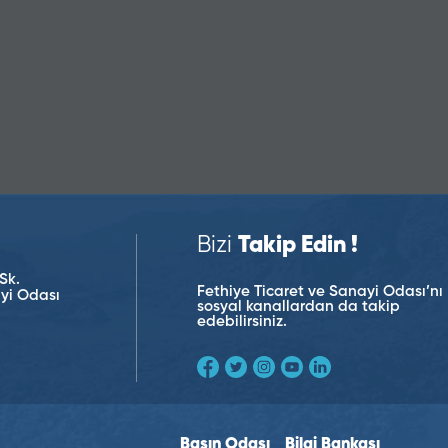
Bizi
Takip Edin !
Sk.
Fethiye Ticaret ve Sanayi Odası’nı
ayi Odası
sosyal kanallardan da takip
edebilirsiniz.
Basın Odası
Bilgi Bankası